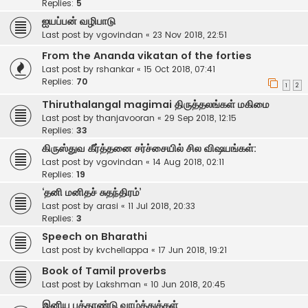
Replies:
5
ஐயப்பன் வழிபாடு
Last post by
vgovindan
«
23 Nov 2018, 22:51
From the Ananda vikatan of the forties
Last post by
rshankar
«
15 Oct 2018, 07:41
Replies:
70
1
2
Thiruthalangal magimai திருத்தலங்கள் மகிமை
Last post by
thanjavooran
«
29 Sep 2018, 12:15
Replies:
33
கிருஸ்துவ கீர்த்தனை சர்ச்சையில் சில விஷயங்கள்:
Last post by
vgovindan
«
14 Aug 2018, 02:11
Replies:
19
‘தனி மனிதச் சுதந்திரம்’
Last post by
arasi
«
11 Jul 2018, 20:33
Replies:
3
Speech on Bharathi
Last post by
kvchellappa
«
17 Jun 2018, 19:21
Book of Tamil proverbs
Last post by
Lakshman
«
10 Jun 2018, 20:45
இனிய புத்தாண்டு வாழ்த்துக்கள்