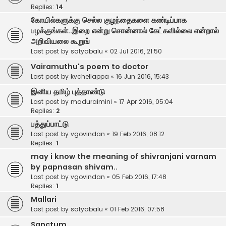
Replies:
14
கோயில்களுக்கு செல்ல குழந்தைகளை கண்டிப்பாக
பழக்குங்கள்..இறை என்று சொன்னால் கேட்கவில்லை என்றால்
அறிவியலை கூறுங்
Last post by
satyabalu
«
02 Jul 2016, 21:50
Vairamuthu's poem to doctor
Last post by
kvchellappa
«
16 Jun 2016, 15:43
இனிய தமிழ் புத்தாண்டு
Last post by
maduraimini
«
17 Apr 2016, 05:04
Replies:
2
பத்துப்பாட்டு
Last post by
vgovindan
«
19 Feb 2016, 08:12
Replies:
1
may i know the meaning of shivranjani varnam
by papnasan shivam..
Last post by
vgovindan
«
05 Feb 2016, 17:48
Replies:
1
Mallari
Last post by
satyabalu
«
01 Feb 2016, 07:58
Sanctum